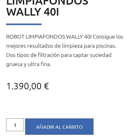
LIMPIAFONDOS
WALLY 40I
ROBOT LIMPIAFONDOS WALLY 40I Consigue los
mejores resultados de limpieza para piscinas.
Dos tipos de filtración para captar suciedad
gruesa y ultra fina.
1.390,00
€
AÑADIR AL CARRITO