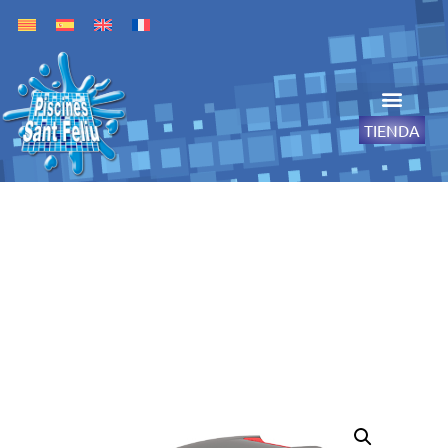
TIENDA