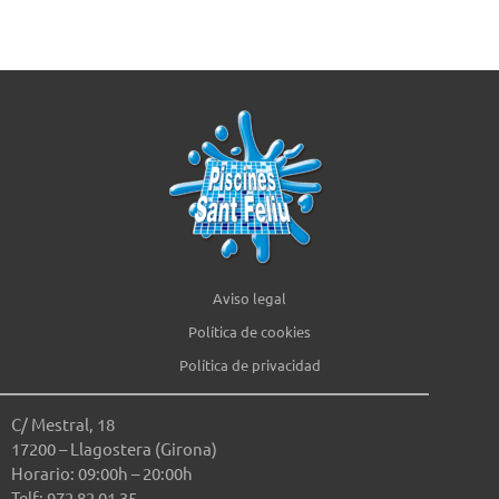
Aviso legal
Política de cookies
Política de privacidad
C/ Mestral, 18
17200 – Llagostera (Girona)
Horario: 09:00h – 20:00h
Telf: 972 82 01 35