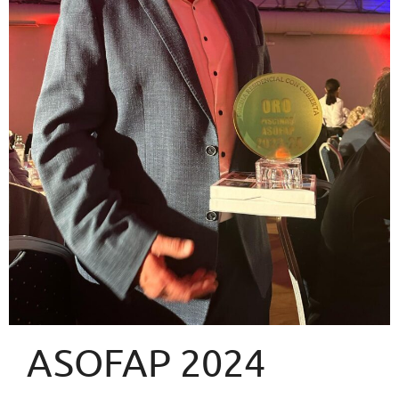
ASOFAP 2024