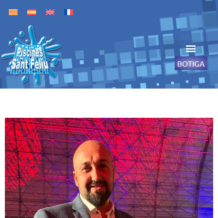
BOTIGA