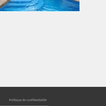
Politique de confidentialité