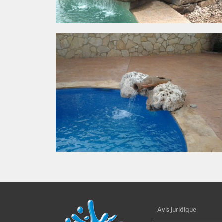
Avis juridique