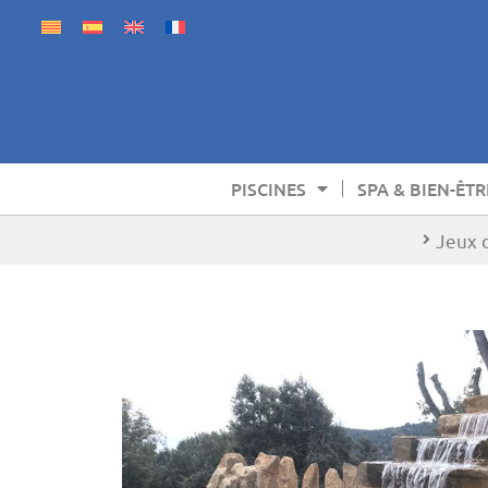
PISCINES
SPA & BIEN-ÊTR
Jeux 