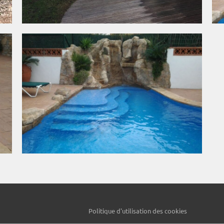
Politique d'utilisation des cookies