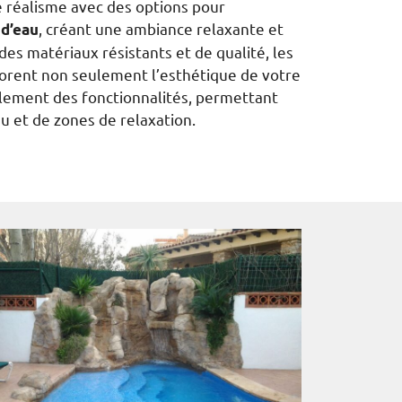
 réalisme avec des options pour
, créant une ambiance relaxante et
 d’eau
des matériaux résistants et de qualité, les
liorent non seulement l’esthétique de votre
alement des fonctionnalités, permettant
eau et de zones de relaxation.