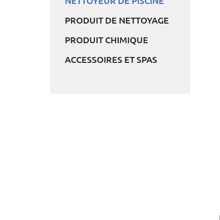
NETTOYEUR DE PISCINE
PRODUIT DE NETTOYAGE
PRODUIT CHIMIQUE
ACCESSOIRES ET SPAS