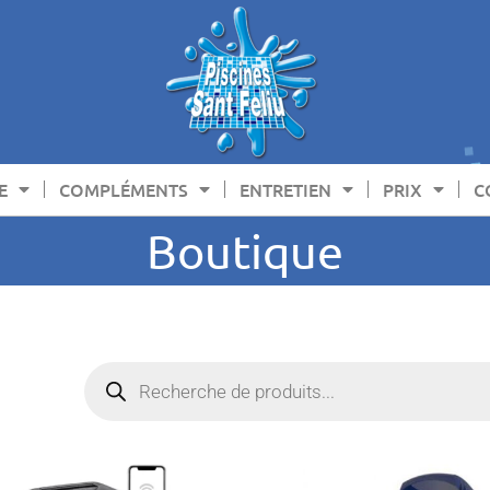
E
COMPLÉMENTS
ENTRETIEN
PRIX
C
Boutique