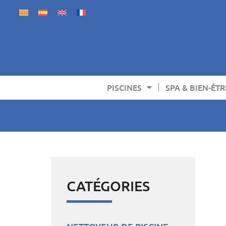
PISCINES
SPA & BIEN-ÊTR
CATÉGORIES