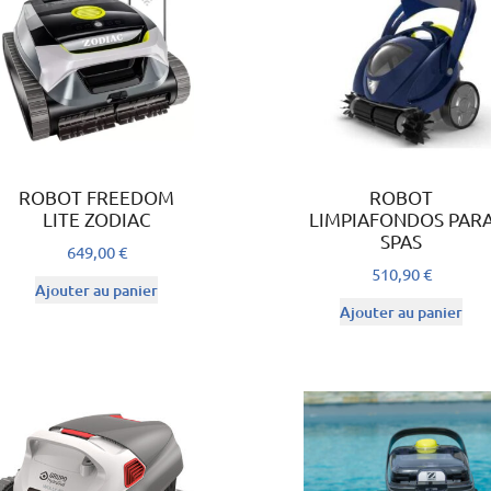
ROBOT FREEDOM
ROBOT
LITE ZODIAC
LIMPIAFONDOS PAR
SPAS
649,00
€
510,90
€
Ajouter au panier
Ajouter au panier