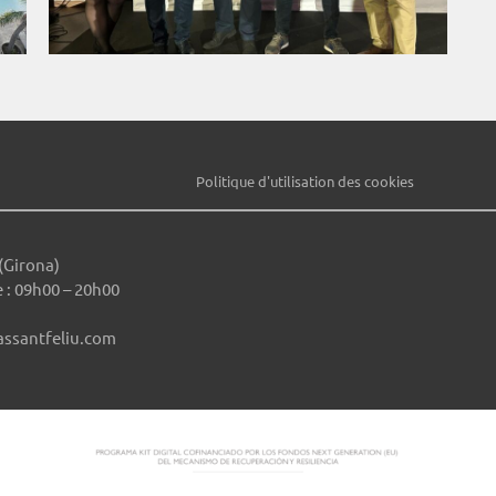
Politique d'utilisation des cookies
(Girona)
 : 09h00 – 20h00
assantfeliu.com