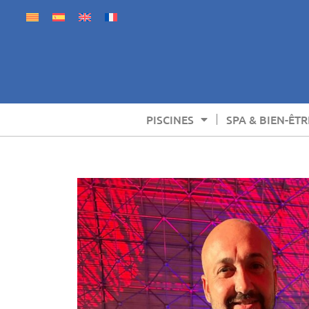
PISCINES
SPA & BIEN-ÊTR