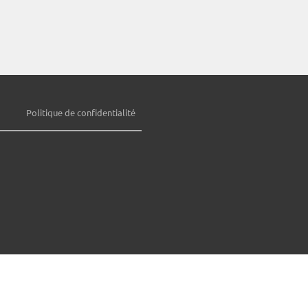
Politique de confidentialité