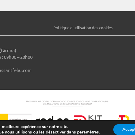
Politique d'utilisation des cookies
(Girona)
 : 09h00 – 20h00
assantfeliu.com
 meilleure expérience sur notre site.
Accept
ue nous utilisons ou les désactiver dans
paramètres
.