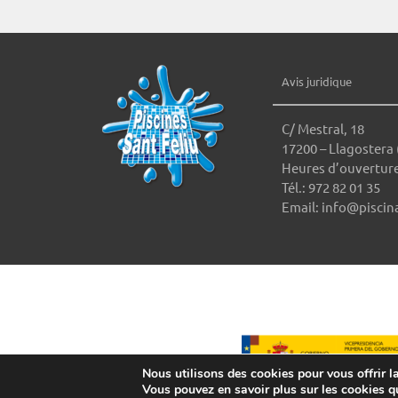
Avis juridique
C/ Mestral, 18
17200 – Llagostera 
Heures d’ouverture
Tél.: 972 82 01 35
Email: info@piscin
Nous utilisons des cookies pour vous offrir la
Vous pouvez en savoir plus sur les cookies q