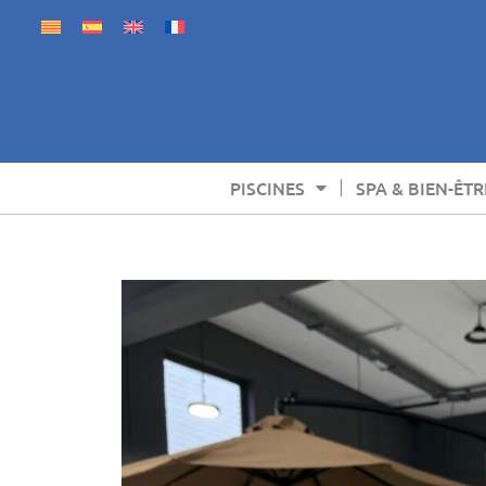
PISCINES
SPA & BIEN-ÊTR