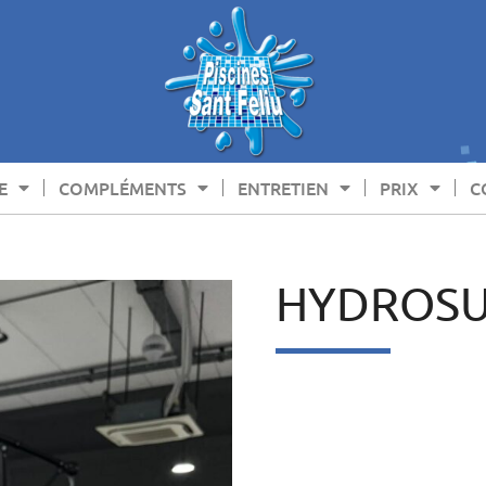
E
COMPLÉMENTS
ENTRETIEN
PRIX
C
HYDROSU