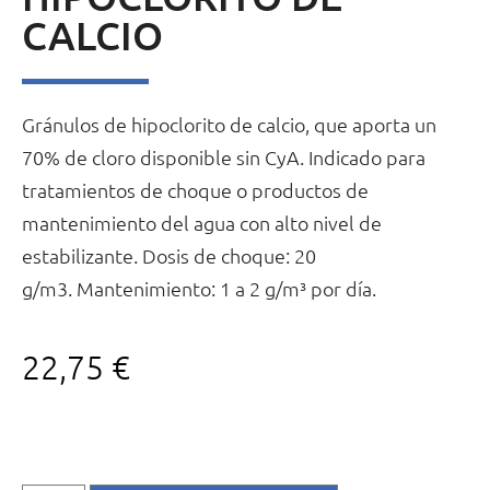
CALCIO
Gránulos de hipoclorito de calcio, que aporta un
70% de cloro disponible sin CyA. Indicado para
tratamientos de choque o productos de
mantenimiento del agua con alto nivel de
estabilizante. Dosis de choque: 20
g/m3. Mantenimiento: 1 a 2 g/m³ por día.
22,75
€