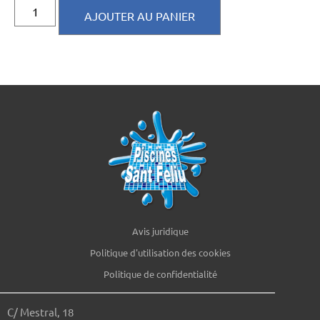
AJOUTER AU PANIER
Avis juridique
Politique d'utilisation des cookies
Politique de confidentialité
C/ Mestral, 18