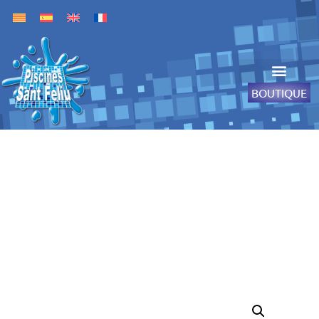
BOUTIQUE