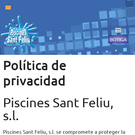
BOTIGA
Política de
privacidad
Piscines Sant Feliu,
s.l.
Piscines Sant Feliu, s.l. se compromete a proteger la