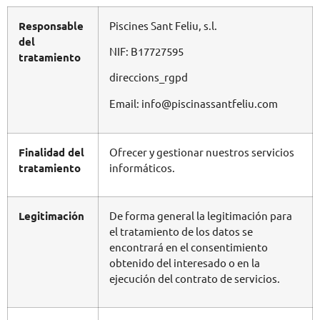
Responsable
Piscines Sant Feliu, s.l.
del
NIF: B17727595
tratamiento
direccions_rgpd
Email:
info@piscinassantfeliu.com
Finalidad del
Ofrecer y gestionar nuestros servicios
tratamiento
informáticos.
Legitimación
De forma general la legitimación para
el tratamiento de los datos se
encontrará en el consentimiento
obtenido del interesado o en la
ejecución del contrato de servicios.