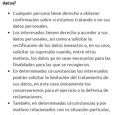
datos?
Cualquier persona tiene derecho a obtener
confirmación sobre si estamos tratando o no sus
datos personales.
Los interesados tienen derecho a acceder a sus
datos personales, así como a solicitar la
rectificación de los datos inexactos o, en su caso,
solicitar su supresión cuando, entre otros
motivos, los datos ya no sean necesarios para las
finalidades para las que se recogieron.
En determinadas circunstancias los interesados
podrán solicitar la limitación del tratamiento de
sus datos, en este caso únicamente los
conservaremos para el ejercicio o la defensa de
reclamaciones.
También, en determinadas circunstancias y por
motivos relacionados con su situación particular,