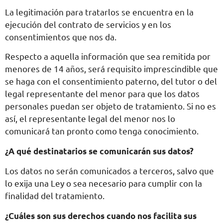
La legitimación para tratarlos se encuentra en la
ejecución del contrato de servicios y en los
consentimientos que nos da.
Respecto a aquella información que sea remitida por
menores de 14 años, será requisito imprescindible que
se haga con el consentimiento paterno, del tutor o del
legal representante del menor para que los datos
personales puedan ser objeto de tratamiento. Si no es
así, el representante legal del menor nos lo
comunicará tan pronto como tenga conocimiento.
¿A qué destinatarios se comunicarán sus datos?
Los datos no serán comunicados a terceros, salvo que
lo exija una Ley o sea necesario para cumplir con la
finalidad del tratamiento.
¿Cuáles son sus derechos cuando nos facilita sus