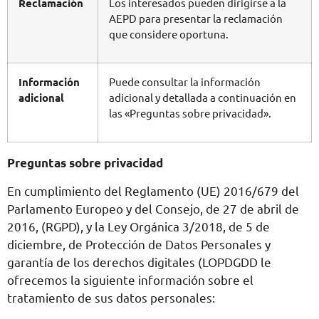
Reclamación
Los interesados pueden dirigirse a la
AEPD para presentar la reclamación
que considere oportuna.
Información
Puede consultar la información
adicional
adicional y detallada a continuación en
las «Preguntas sobre privacidad».
Preguntas sobre privacidad
En cumplimiento del Reglamento (UE) 2016/679 del
Parlamento Europeo y del Consejo, de 27 de abril de
2016, (RGPD), y la Ley Orgánica 3/2018, de 5 de
diciembre, de Protección de Datos Personales y
garantía de los derechos digitales (LOPDGDD le
ofrecemos la siguiente información sobre el
tratamiento de sus datos personales: