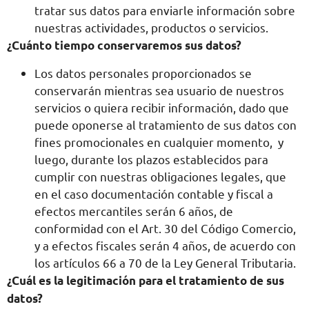
tratar sus datos para enviarle información sobre
nuestras actividades, productos o servicios.
¿Cuánto tiempo conservaremos sus datos?
Los datos personales proporcionados se
conservarán mientras sea usuario de nuestros
servicios o quiera recibir información, dado que
puede oponerse al tratamiento de sus datos con
fines promocionales en cualquier momento, y
luego, durante los plazos establecidos para
cumplir con nuestras obligaciones legales, que
en el caso documentación contable y fiscal a
efectos mercantiles serán 6 años, de
conformidad con el Art. 30 del Código Comercio,
y a efectos fiscales serán 4 años, de acuerdo con
los artículos 66 a 70 de la Ley General Tributaria.
¿Cuál es la legitimación para el tratamiento de sus
datos?