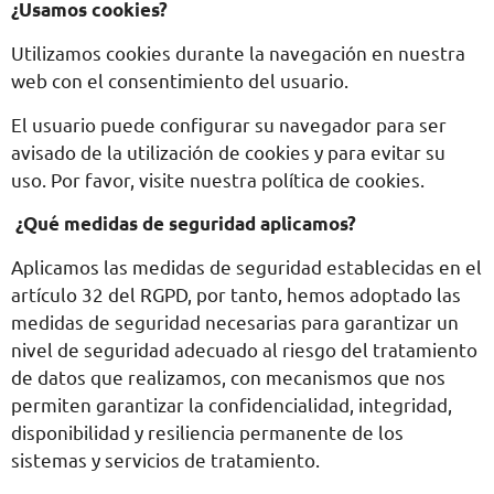
¿Usamos cookies?
Utilizamos cookies durante la navegación en nuestra
web con el consentimiento del usuario.
El usuario puede configurar su navegador para ser
avisado de la utilización de cookies y para evitar su
uso. Por favor, visite nuestra política de cookies.
¿Qué medidas de seguridad aplicamos?
Aplicamos las medidas de seguridad establecidas en el
artículo 32 del RGPD, por tanto, hemos adoptado las
medidas de seguridad necesarias para garantizar un
nivel de seguridad adecuado al riesgo del tratamiento
de datos que realizamos, con mecanismos que nos
permiten garantizar la confidencialidad, integridad,
disponibilidad y resiliencia permanente de los
sistemas y servicios de tratamiento.