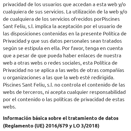
privacidad de los usuarios que accedan a esta web y/o
cualquiera de sus servicios. La utilización de la web y/o
de cualquiera de los servicios ofrecidos porPiscines
Sant Feliu, s.l. implica la aceptación por el usuario de
las disposiciones contenidas en la presente Política de
Privacidad y que sus datos personales sean tratados
según se estipula en ella. Por favor, tenga en cuenta
que a pesar de que pueda haber enlaces de nuestra
web a otras webs o redes sociales, esta Política de
Privacidad no se aplica a las webs de otras compañías
u organizaciones a las que la web esté redirigida.
Piscines Sant Feliu, s.l. no controla el contenido de las
webs de terceros, ni acepta cualquier responsabilidad
por el contenido o las políticas de privacidad de estas
webs.
Información básica sobre el tratamiento de datos
(Reglamento (UE) 2016/679
y LO 3/2018)