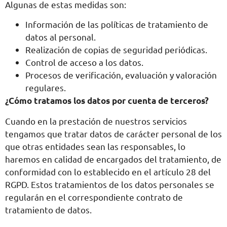
Algunas de estas medidas son:
Información de las políticas de tratamiento de
datos al personal.
Realización de copias de seguridad periódicas.
Control de acceso a los datos.
Procesos de verificación, evaluación y valoración
regulares.
¿Cómo tratamos los datos por cuenta de terceros?
Cuando en la prestación de nuestros servicios
tengamos que tratar datos de carácter personal de los
que otras entidades sean las responsables, lo
haremos en calidad de encargados del tratamiento, de
conformidad con lo establecido en el artículo 28 del
RGPD. Estos tratamientos de los datos personales se
regularán en el correspondiente contrato de
tratamiento de datos.