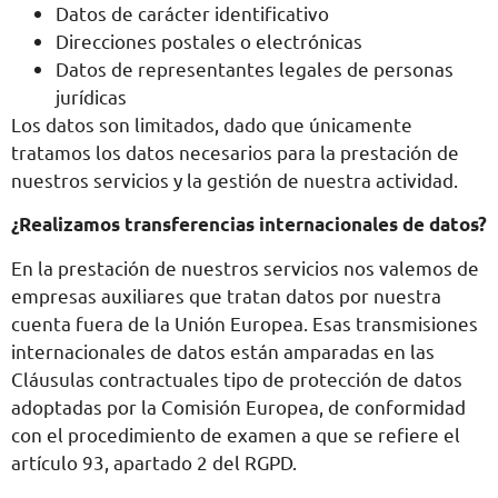
Datos de carácter identificativo
Direcciones postales o electrónicas
Datos de representantes legales de personas
jurídicas
Los datos son limitados, dado que únicamente
tratamos los datos necesarios para la prestación de
nuestros servicios y la gestión de nuestra actividad.
¿Realizamos transferencias internacionales de datos?
En la prestación de nuestros servicios nos valemos de
empresas auxiliares que tratan datos por nuestra
cuenta fuera de la Unión Europea. Esas transmisiones
internacionales de datos están amparadas en las
Cláusulas contractuales tipo de protección de datos
adoptadas por la Comisión Europea, de conformidad
con el procedimiento de examen a que se refiere el
artículo 93, apartado 2 del RGPD.