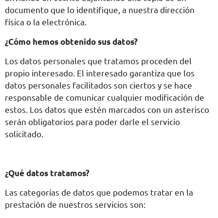
documento que lo identifique, a nuestra dirección
física o la electrónica.
¿Cómo hemos obtenido sus datos?
Los datos personales que tratamos proceden del
propio interesado. El interesado garantiza que los
datos personales facilitados son ciertos y se hace
responsable de comunicar cualquier modificación de
estos. Los datos que estén marcados con un asterisco
serán obligatorios para poder darle el servicio
solicitado.
¿Qué datos tratamos?
Las categorías de datos que podemos tratar en la
prestación de nuestros servicios son: