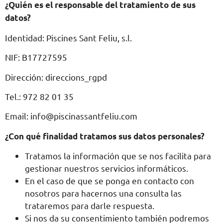
¿Quién es el responsable del tratamiento de sus
datos?
Identidad: Piscines Sant Feliu, s.l.
NIF: B17727595
Dirección: direccions_rgpd
Tel.: 972 82 01 35
Email:
info@piscinassantfeliu.com
¿Con qué finalidad tratamos sus datos personales?
Tratamos la información que se nos facilita para
gestionar nuestros servicios informáticos.
En el caso de que se ponga en contacto con
nosotros para hacernos una consulta las
trataremos para darle respuesta.
Si nos da su consentimiento también podremos