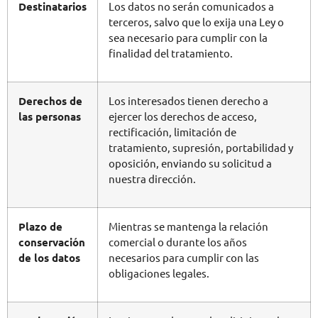
Destinatarios
Los datos no serán comunicados a
terceros, salvo que lo exija una Ley o
sea necesario para cumplir con la
finalidad del tratamiento.
Derechos de
Los interesados tienen derecho a
las personas
ejercer los derechos de acceso,
rectificación, limitación de
tratamiento, supresión, portabilidad y
oposición, enviando su solicitud a
nuestra dirección.
Plazo de
Mientras se mantenga la relación
conservación
comercial o durante los años
de los datos
necesarios para cumplir con las
obligaciones legales.