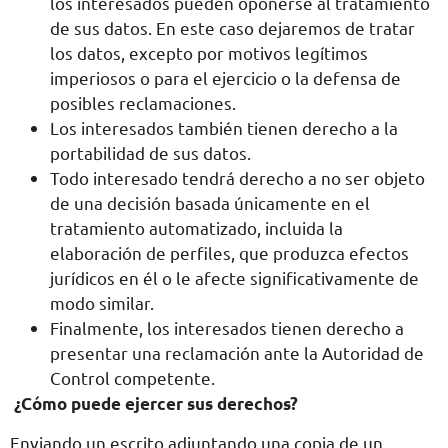
los interesados pueden oponerse al tratamiento
de sus datos. En este caso dejaremos de tratar
los datos, excepto por motivos legítimos
imperiosos o para el ejercicio o la defensa de
posibles reclamaciones.
Los interesados también tienen derecho a la
portabilidad de sus datos.
Todo interesado tendrá derecho a no ser objeto
de una decisión basada únicamente en el
tratamiento automatizado, incluida la
elaboración de perfiles, que produzca efectos
jurídicos en él o le afecte significativamente de
modo similar.
Finalmente, los interesados tienen derecho a
presentar una reclamación ante la Autoridad de
Control competente.
¿Cómo puede ejercer sus derechos?
Enviando un escrito adjuntando una copia de un