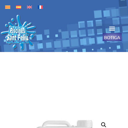
BOTIGA