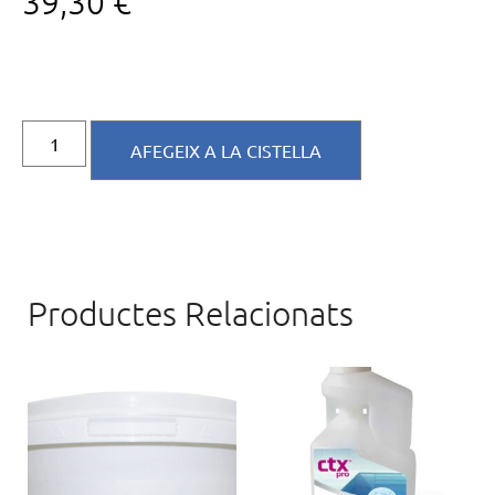
39,30
€
AFEGEIX A LA CISTELLA
Productes Relacionats