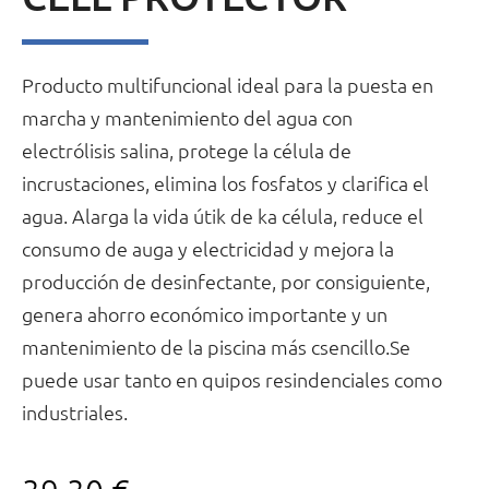
Producto multifuncional ideal para la puesta en
marcha y mantenimiento del agua con
electrólisis salina, protege la célula de
incrustaciones, elimina los fosfatos y clarifica el
agua. Alarga la vida útik de ka célula, reduce el
consumo de auga y electricidad y mejora la
producción de desinfectante, por consiguiente,
genera ahorro económico importante y un
mantenimiento de la piscina más csencillo.Se
puede usar tanto en quipos resindenciales como
industriales.