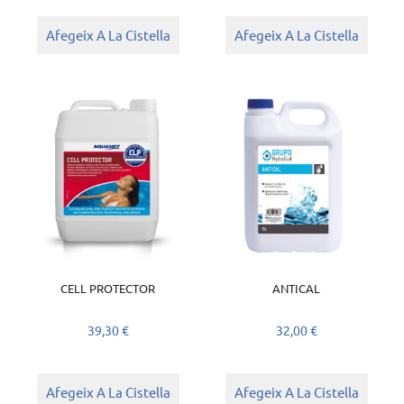
Afegeix A La Cistella
Afegeix A La Cistella
CELL PROTECTOR
ANTICAL
39,30
€
32,00
€
Afegeix A La Cistella
Afegeix A La Cistella