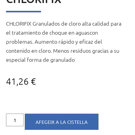
CHLORIFIX Granulados de cloro alta calidad para
el tratamiento de choque en aguascon
problemas. Aumento rápido y eficaz del
contenido en cloro. Menos residuos gracias a su
especial forma de granulado
41,26
€
AFEGEIX A LA CISTELLA