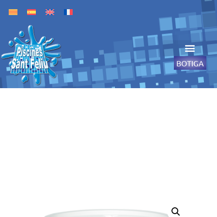
BOTIGA