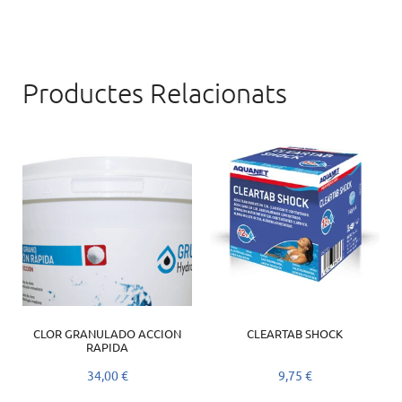
Productes Relacionats
CLOR GRANULADO ACCION
CLEARTAB SHOCK
RAPIDA
34,00
€
9,75
€