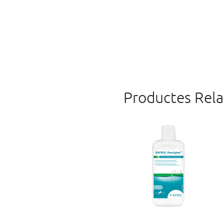
Productes Rela