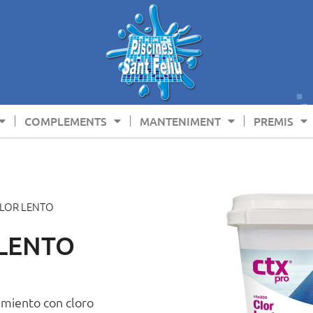
COMPLEMENTS
MANTENIMENT
PREMIS
 CLOR LENTO
 LENTO
miento con cloro