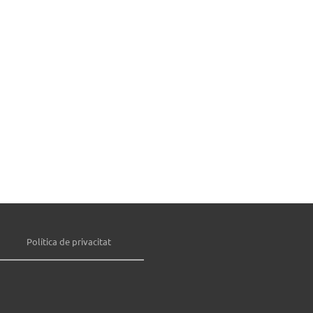
Política de privacitat