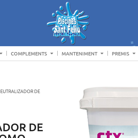
COMPLEMENTS
MANTENIMENT
PREMIS
 NEUTRALIZADOR DE
ADOR DE
ROMO