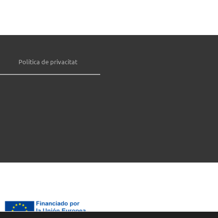
Política de privacitat