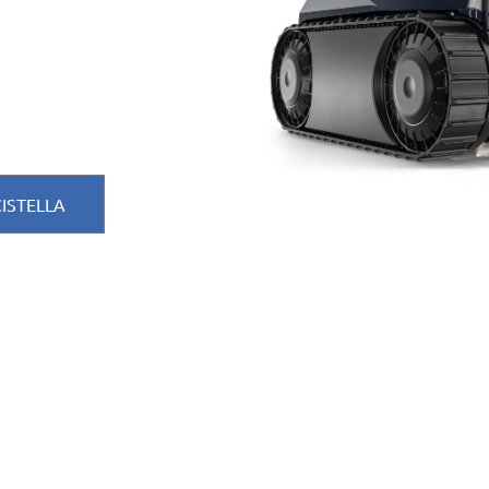
CISTELLA