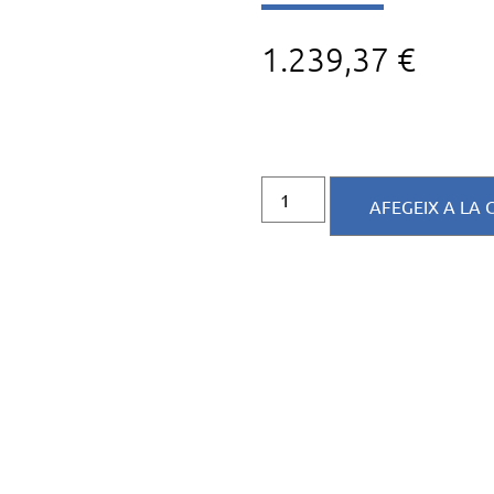
1.239,37
€
AFEGEIX A LA 