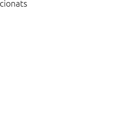
cionats