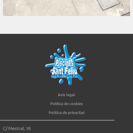
Avís legal
Política de cookies
Política de privacitat
C/ Mestral, 18