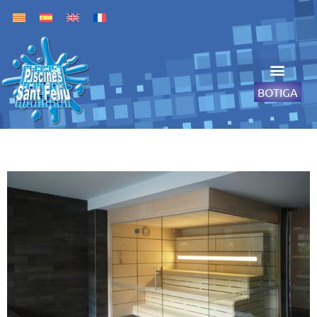
BOTIGA